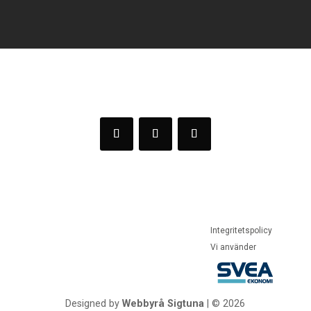
PRENUMERERA
Integritetspolicy
Vi använder
Designed by
Webbyrå Sigtuna
| © 2026