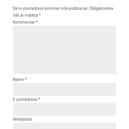
Din e-postadress kommer inte publiceras.
Obligatoriska
fält är märkta
*
Kommentar
*
Namn
*
E-postadress
*
Webbplats