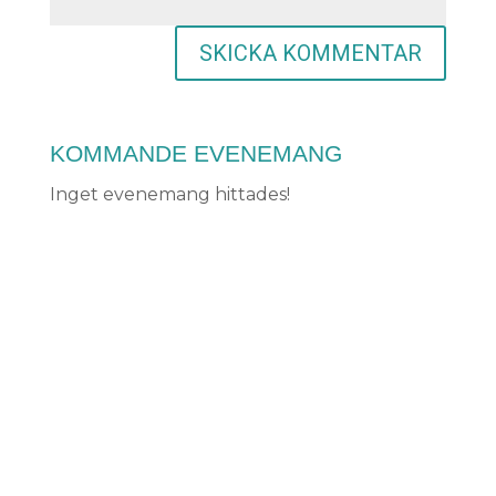
KOMMANDE EVENEMANG
Inget evenemang hittades!