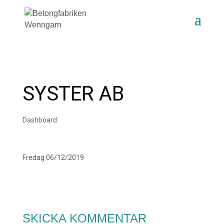
SYSTER AB
Dashboard
Fredag 06/12/2019
SKICKA KOMMENTAR