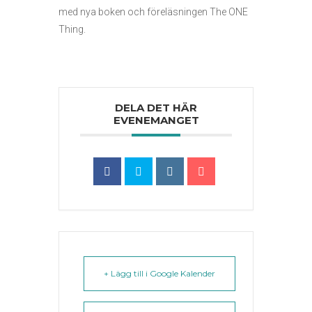
med nya boken och föreläsningen
The ONE
Thing.
DELA DET HÄR
EVENEMANGET
+ Lägg till i Google Kalender