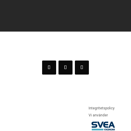
PRENUMERERA
Integritetspolicy
Vi använder