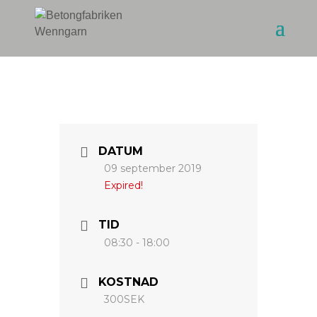
DATUM
09 september 2019
Expired!
TID
08:30 - 18:00
KOSTNAD
300SEK