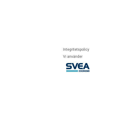
Integritetspolicy
Vi använder